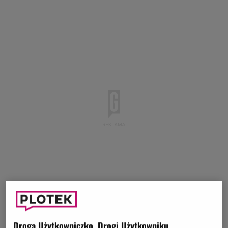
Droga Użytkowniczko, Drogi Użytkowniku,