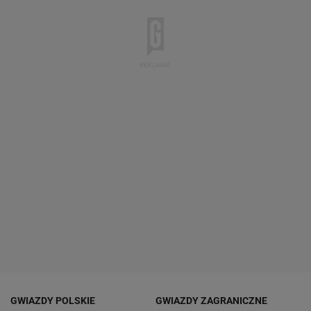
GWIAZDY POLSKIE
GWIAZDY ZAGRANICZNE