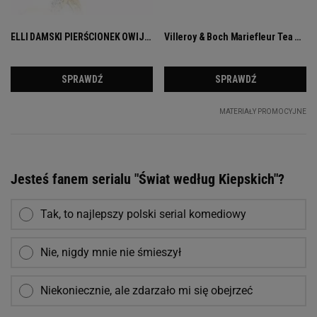
Jesteś fanem serialu "Świat według Kiepskich"?
Tak, to najlepszy polski serial komediowy
Nie, nigdy mnie nie śmieszył
Niekoniecznie, ale zdarzało mi się obejrzeć