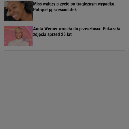
Miss walczy o życie po tragicznym wypadku.
Potrącił ją sześciolatek
Anita Werner wróciła do przeszłości. Pokazała
zdjęcia sprzed 25 lat