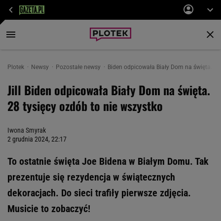
Plotek
Newsy
Pozostałe newsy
Biden odpicowała Biały Dom na święta. 28 
Jill Biden odpicowała Biały Dom na święta.
28 tysięcy ozdób to nie wszystko
Iwona Smyrak
2 grudnia 2024, 22:17
To ostatnie święta Joe Bidena w Białym Domu. Tak
prezentuje się rezydencja w świątecznych
dekoracjach. Do sieci trafiły pierwsze zdjęcia.
Musicie to zobaczyć!