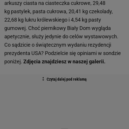
arkuszy ciasta na ciasteczka cukrowe, 29,48
kg pastylek, pasta cukrowa, 20,41 kg czekolady,
22,68 kg lukru królewskiego i 4,54 kg pasty
gumowej. Choć piernikowy Biały Dom wygląda
apetycznie, służy jedynie do celów wystawowych.
Co sądzicie o świątecznym wydaniu rezydencji
prezydenta USA? Podzielcie się opiniami w sondzie
poniżej.
Zdjęcia znajdziesz w naszej galerii.