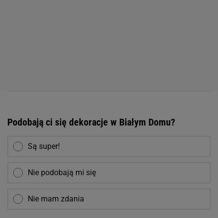
Podobają ci się dekoracje w Białym Domu?
Są super!
Nie podobają mi się
Nie mam zdania