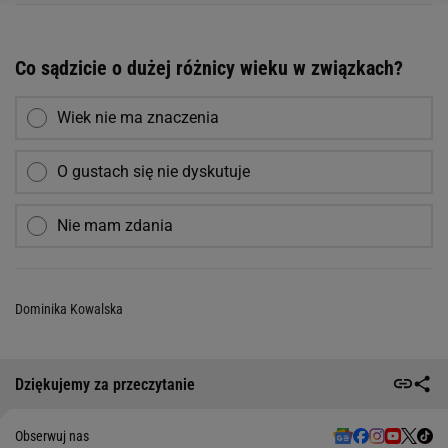
Co sądzicie o dużej różnicy wieku w związkach?
Wiek nie ma znaczenia
O gustach się nie dyskutuje
Nie mam zdania
Dominika Kowalska
Dziękujemy za przeczytanie
Obserwuj nas