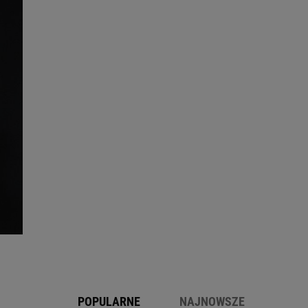
POPULARNE
NAJNOWSZE