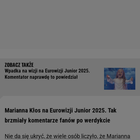
Wpadka na wizji na Eurowizji Junior 2025.
Komentator naprawdę to powiedział
Marianna Kłos na Eurowizji Junior 2025. Tak
brzmiały komentarze fanów po werdykcie
Nie da się ukryć, że wiele osób liczyło, że Marianna