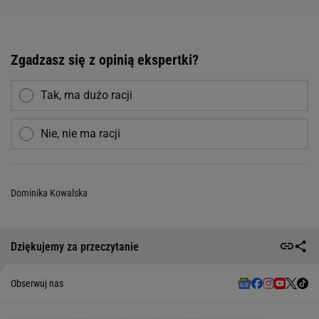
Zgadzasz się z opinią ekspertki?
Tak, ma dużo racji
Nie, nie ma racji
Dominika Kowalska
Dziękujemy za przeczytanie
Obserwuj nas