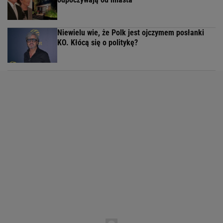
Niewielu wie, że Polk jest ojczymem posłanki
KO. Kłócą się o politykę?