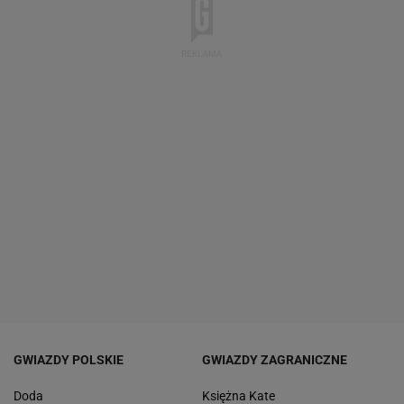
GWIAZDY POLSKIE
GWIAZDY ZAGRANICZNE
Doda
Księżna Kate