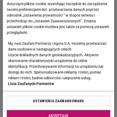
dotyczące plików cookie, wywołując narzędzie do zarządzania
twoimi preferencjami dot. przetwarzania danych poprzez
odnośnik „Ustawienia prywatności ” w stopce serwisu i
przechodząc do „Ustawień Zaawansowanych”. Zmiana
ustawień plików cookie możliwa jest także za pomocą ustawień
przeglądarki.
My, nasi Zaufani Partnerzy i Agora S.A. możemy przetwarzać
dane osobowe w następujących celach:
Użycie dokładnych danych geolokalizacyjnych. Aktywne
skanowanie charakterystyki urządzenia do celów
identyfikacji. Przechowywanie informacji na urządzeniu lub
dostęp do nich. Spersonalizowane reklamy i treści, pomiar
reklam i treści, badnie odbiorców i ulepszanie usług.
Lista Zaufanych Partnerów
USTAWIENIA ZAAWANSOWANE
AKCEPTUJĘ