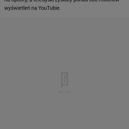
wyświetleń na YouTubie.