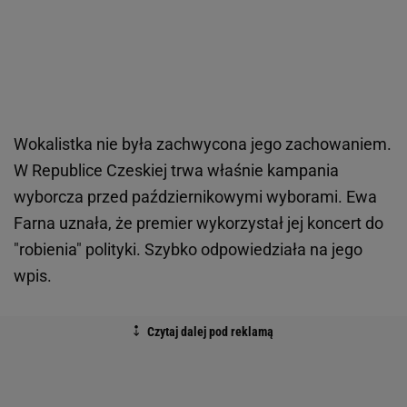
Wokalistka nie była zachwycona jego zachowaniem.
W Republice Czeskiej trwa właśnie kampania
wyborcza przed październikowymi wyborami. Ewa
Farna uznała, że premier wykorzystał jej koncert do
"robienia" polityki. Szybko odpowiedziała na jego
wpis.