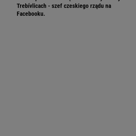
Trebívlicach - szef czeskiego rządu na
Facebooku.