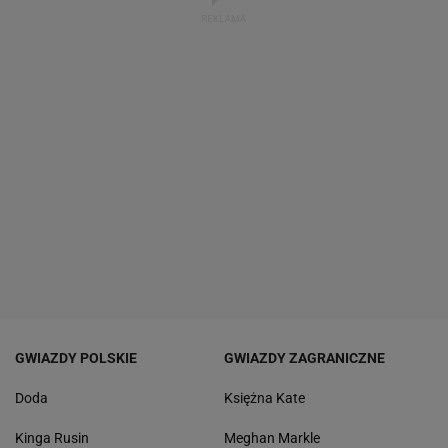
GWIAZDY POLSKIE
GWIAZDY ZAGRANICZNE
Doda
Księżna Kate
Kinga Rusin
Meghan Markle