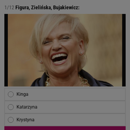
1/12
Figura, Zielińska, Bujakiewicz:
Kinga
Katarzyna
Krystyna