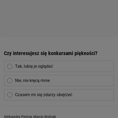
Czy interesujesz się konkursami piękności?
Tak, lubię je oglądać
Nie, nie kręcą mnie
Czasem mi się zdarzy obejrzeć
Aleksandra Pietrow
,
Marcin Wolniak