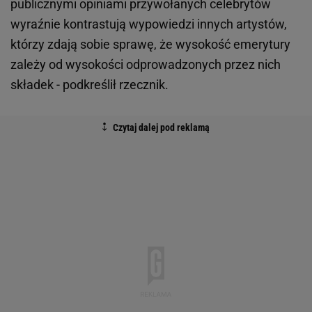
publicznymi opiniami przywołanych celebrytów
wyraźnie kontrastują wypowiedzi innych artystów,
którzy zdają sobie sprawę, że wysokość emerytury
zależy od wysokości odprowadzonych przez nich
składek - podkreślił rzecznik.