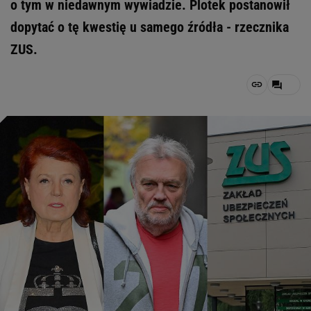
o tym w niedawnym wywiadzie. Plotek postanowił
dopytać o tę kwestię u samego źródła - rzecznika
ZUS.