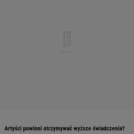
Artyści powinni otrzymywać wyższe świadczenia?