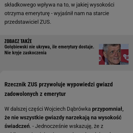
składkowego wpływa na to, w jakiej wysokości
otrzyma emeryturę - wyjaśnił nam na starcie
przedstawiciel ZUS.
Gołębiewski nie ukrywa, ile emerytury dostaje.
Nie kryje zaskoczenia
Rzecznik ZUS przywołuje wypowiedzi gwiazd
zadowolonych z emerytur
W dalszej części Wojciech Dąbrówka
przypomniał,
że nie wszystkie gwiazdy narzekają na wysokość
świadczeń
. - Jednocześnie wskazuję, że z