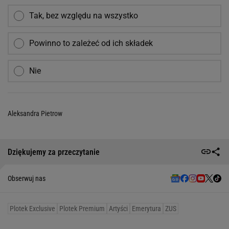
Tak, bez względu na wszystko
Powinno to zależeć od ich składek
Nie
Aleksandra Pietrow
Dziękujemy za przeczytanie
Obserwuj nas
Plotek Exclusive
Plotek Premium
Artyści
Emerytura
ZUS