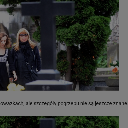
owązkach, ale szczegóły pogrzebu nie są jeszcze znane