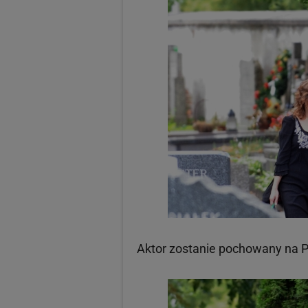
Aktor zostanie pochowany na P