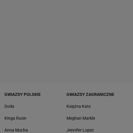
GWIAZDY POLSKIE
GWIAZDY ZAGRANICZNE
Doda
Księżna Kate
Kinga Rusin
Meghan Markle
Anna Mucha
Jennifer Lopez