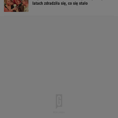
latach zdradziła się, co się stało