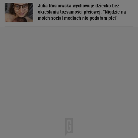
Julia Rosnowska wychowuje dziecko bez
określania tożsamości płciowej. "Nigdzie na
moich social mediach nie podałam płci"