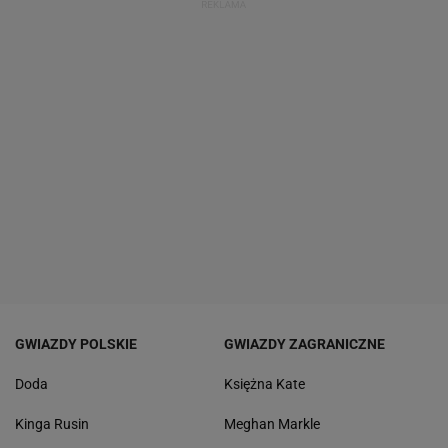
GWIAZDY POLSKIE
GWIAZDY ZAGRANICZNE
Doda
Księżna Kate
Kinga Rusin
Meghan Markle