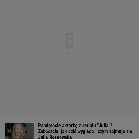
Pamiętacie aktorkę z serialu "Julia"?
Zobaczcie, jak dziś wygląda i czym zajmuje się
Julia Rosnowska