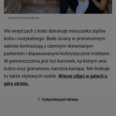
Instagram/@joannakrupa
We wnętrzach z kolei dominuje mieszanka stylów
boho i rustykalnego. Białe ściany w przestronnym
salonie kontrastują z ciemnym drewnianym
parkietem i dopasowanymi kolorystycznie meblami.
W pomieszczeniu jest też kominek, na którym wisi
lustro oraz granatowa, narożna kanapa. Nie brakuje
tu także stylowych ozdób.
Więcej zdjęć w galerii u
góry strony.