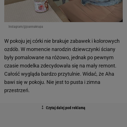
Instagram/@joannakrupa
W pokoju jej córki nie brakuje zabawek i kolorowych
ozdób. W momencie narodzin dziewczynki ściany
były pomalowane na różowo, jednak po pewnym
czasie modelka zdecydowała się na mały remont.
Całość wygląda bardzo przytulnie. Widać, że Aha
bawi się w pokoju. Nie jest to pusta i zimna
przestrzeń.