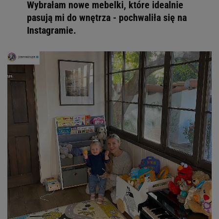
Wybrałam nowe mebelki, które idealnie
pasują mi do wnętrza - pochwaliła się na
Instagramie.