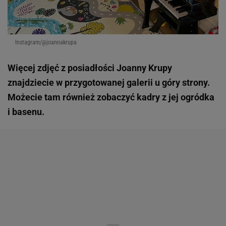
Instagram/@joannakrupa
Więcej zdjęć z posiadłości Joanny Krupy
znajdziecie w przygotowanej galerii u góry strony.
Możecie tam również zobaczyć kadry z jej ogródka
i basenu.