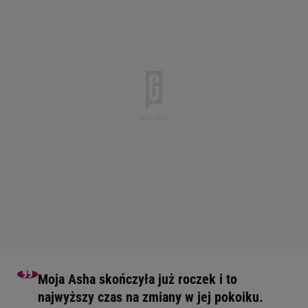
Moja Asha skończyła już roczek i to
najwyższy czas na zmiany w jej pokoiku.