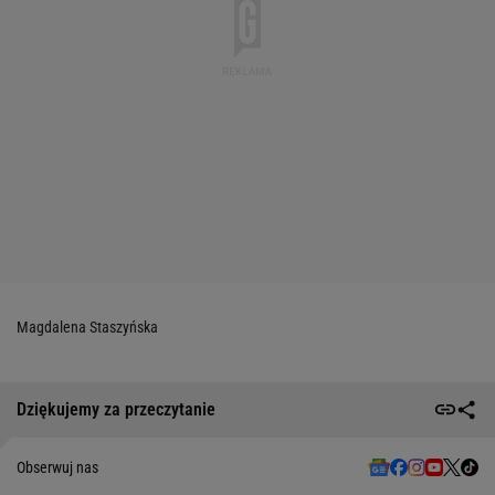
Magdalena Staszyńska
Dziękujemy za przeczytanie
Obserwuj nas