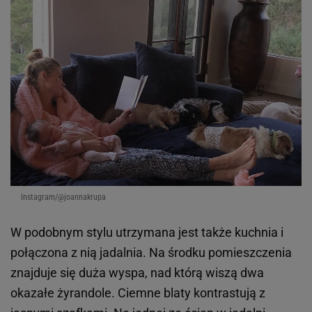
Instagram/@joannakrupa
W podobnym stylu utrzymana jest także kuchnia i
połączona z nią jadalnia. Na środku pomieszczenia
znajduje się duża wyspa, nad którą wiszą dwa
okazałe żyrandole. Ciemne blaty kontrastują z