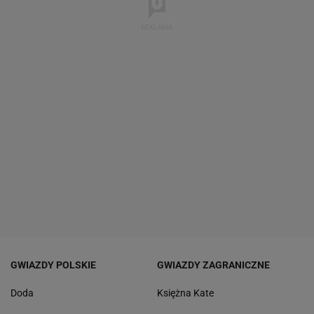
GWIAZDY POLSKIE
GWIAZDY ZAGRANICZNE
Doda
Księżna Kate