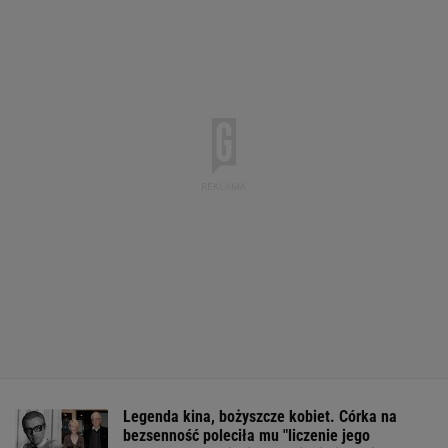
Legenda kina, bożyszcze kobiet. Córka na
bezsenność poleciła mu "liczenie jego