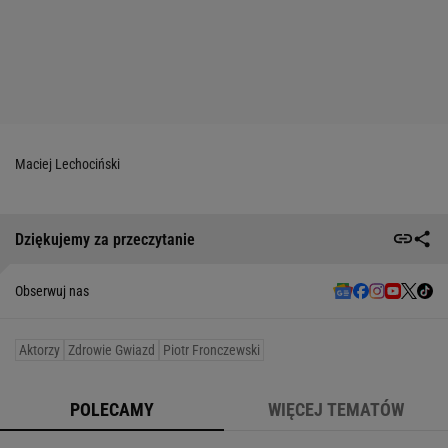
Maciej Lechociński
Dziękujemy za przeczytanie
Obserwuj nas
Aktorzy
Zdrowie Gwiazd
Piotr Fronczewski
POLECAMY
WIĘCEJ TEMATÓW