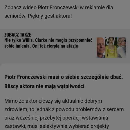
Zobacz wideo
Piotr Fronczewski w reklamie dla
seniorów. Piękny gest aktora!
Nie tylko Willis. Clarke nie mogła przypomnieć
sobie imienia. Oni też cierpią na afazję
Piotr Fronczewski musi o siebie szczególnie dbać.
Bliscy aktora nie mają wątpliwości
Mimo że aktor cieszy się aktualnie dobrym
zdrowiem, to jednak z powodu problemów z sercem
oraz wcześniej przebytej operacji wstawiania
zastawki, musi selektywnie wybierać projekty