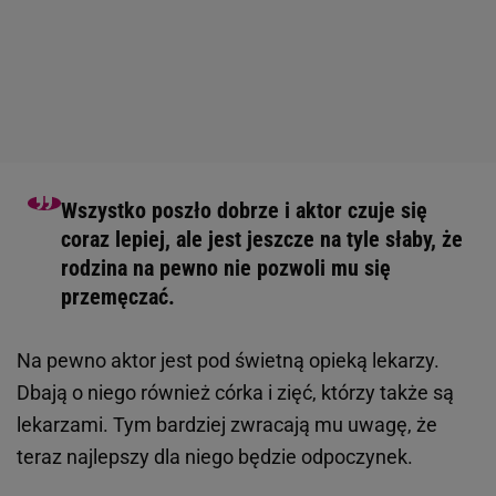
Wszystko poszło dobrze i aktor czuje się
coraz lepiej, ale jest jeszcze na tyle słaby, że
rodzina na pewno nie pozwoli mu się
przemęczać.
Na pewno aktor jest pod świetną opieką lekarzy.
Dbają o niego również córka i zięć, którzy także są
lekarzami. Tym bardziej zwracają mu uwagę, że
teraz najlepszy dla niego będzie odpoczynek.