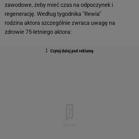
zawodowe, żeby mieć czas na odpoczynek i
regenerację. Według tygodnika "Rewia"
rodzina aktora szczególnie zwraca uwagę na
zdrowie 75-letniego aktora: