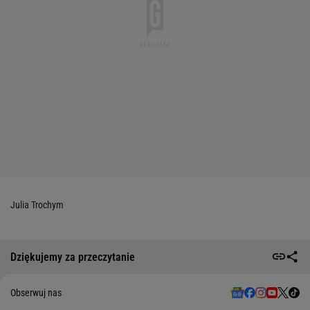
Julia Trochym
Dziękujemy za przeczytanie
Obserwuj nas