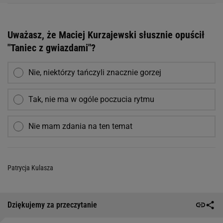
Uważasz, że Maciej Kurzajewski słusznie opuścił
"Taniec z gwiazdami"?
Nie, niektórzy tańczyli znacznie gorzej
Tak, nie ma w ogóle poczucia rytmu
Nie mam zdania na ten temat
Patrycja Kulasza
Dziękujemy za przeczytanie