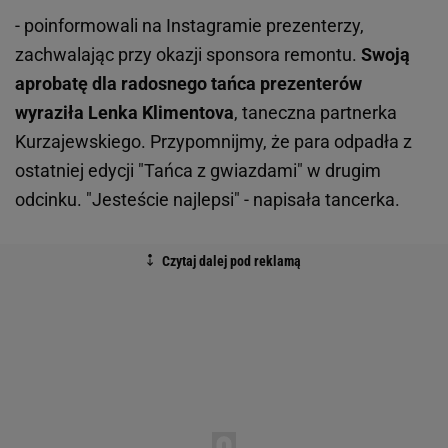
- poinformowali na Instagramie prezenterzy,
zachwalając przy okazji sponsora remontu.
Swoją
aprobatę dla radosnego tańca prezenterów
wyraziła Lenka Klimentova
, taneczna partnerka
Kurzajewskiego. Przypomnijmy, że para odpadła z
ostatniej edycji "Tańca z gwiazdami" w drugim
odcinku. "Jesteście najlepsi" - napisała tancerka.