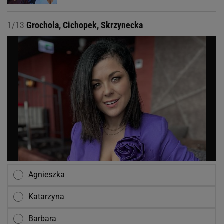
1/13
Grochola, Cichopek, Skrzynecka
Agnieszka
Katarzyna
Barbara