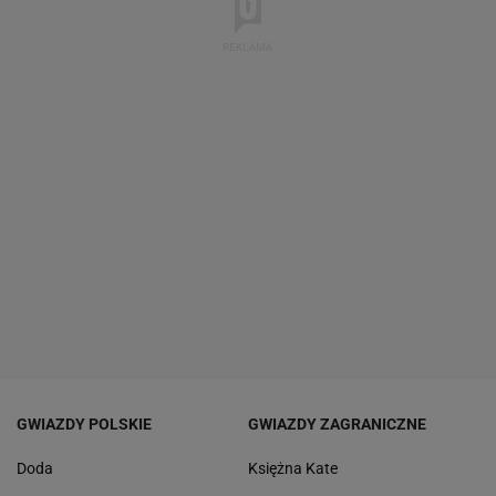
GWIAZDY POLSKIE
GWIAZDY ZAGRANICZNE
Doda
Księżna Kate