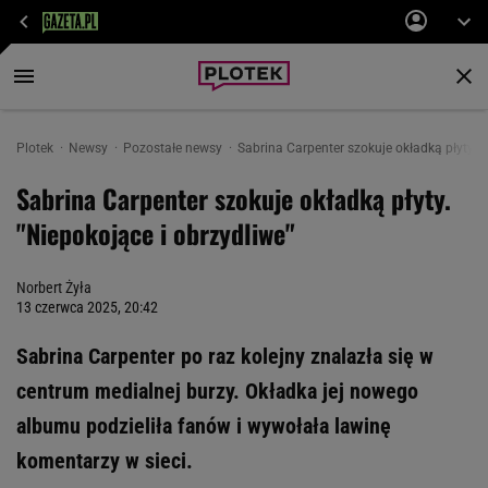
Plotek
Newsy
Pozostałe newsy
Sabrina Carpenter szokuje okładką płyty. "
Sabrina Carpenter szokuje okładką płyty.
"Niepokojące i obrzydliwe"
Norbert Żyła
13 czerwca 2025, 20:42
Sabrina Carpenter po raz kolejny znalazła się w
centrum medialnej burzy. Okładka jej nowego
albumu podzieliła fanów i wywołała lawinę
komentarzy w sieci.