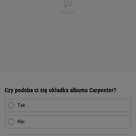
Czy podoba ci się okładka albumu Carpenter?
Tak
Nie