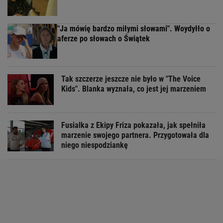
"Ja mówię bardzo miłymi słowami". Woydyłło o
aferze po słowach o Świątek
Tak szczerze jeszcze nie było w "The Voice
Kids". Blanka wyznała, co jest jej marzeniem
Fusialka z Ekipy Friza pokazała, jak spełniła
marzenie swojego partnera. Przygotowała dla
niego niespodziankę