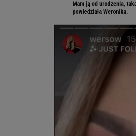
Mam ją od urodzenia, taka
powiedziała Weronika.