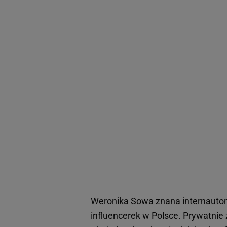
Weronika Sowa
znana internauto
influencerek w Polsce. Prywatnie