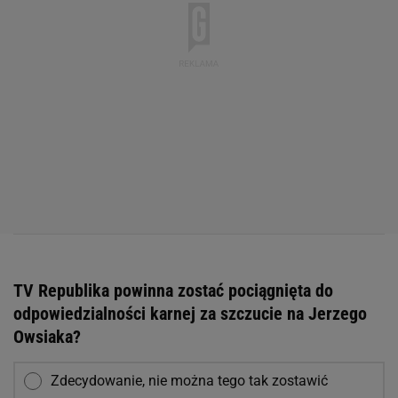
TV Republika powinna zostać pociągnięta do
odpowiedzialności karnej za szczucie na Jerzego
Owsiaka?
Zdecydowanie, nie można tego tak zostawić