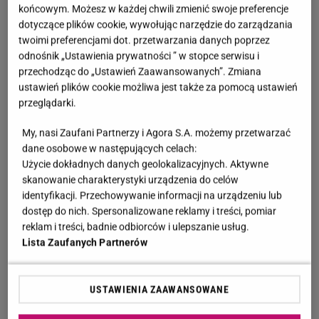
końcowym. Możesz w każdej chwili zmienić swoje preferencje
dotyczące plików cookie, wywołując narzędzie do zarządzania
twoimi preferencjami dot. przetwarzania danych poprzez
odnośnik „Ustawienia prywatności ” w stopce serwisu i
przechodząc do „Ustawień Zaawansowanych”. Zmiana
ustawień plików cookie możliwa jest także za pomocą ustawień
przeglądarki.
My, nasi Zaufani Partnerzy i Agora S.A. możemy przetwarzać
dane osobowe w następujących celach:
Użycie dokładnych danych geolokalizacyjnych. Aktywne
skanowanie charakterystyki urządzenia do celów
identyfikacji. Przechowywanie informacji na urządzeniu lub
dostęp do nich. Spersonalizowane reklamy i treści, pomiar
reklam i treści, badnie odbiorców i ulepszanie usług.
Lista Zaufanych Partnerów
USTAWIENIA ZAAWANSOWANE