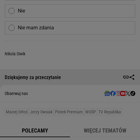
Nie
Nie mam zdania
Nikola Siwik
Dziękujemy za przeczytanie
Obserwuj nas
Maciej Orłoś
Jerzy Owsiak
Plotek Premium
WOŚP
TV Republika
POLECAMY
WIĘCEJ TEMATÓW