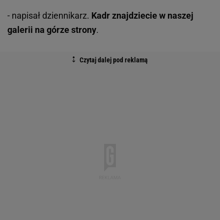
- napisał dziennikarz.
Kadr znajdziecie w naszej
galerii na górze strony
.