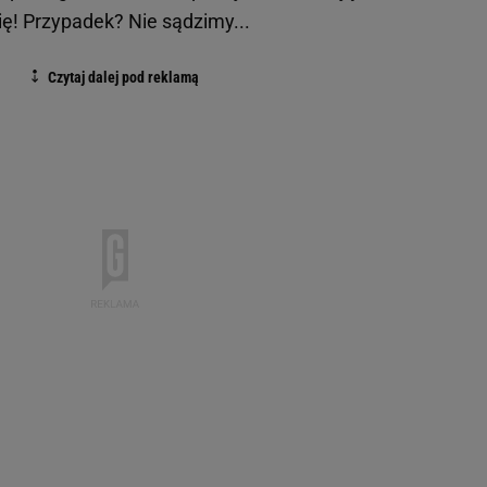
mię! Przypadek? Nie sądzimy...