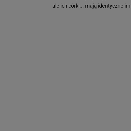
ale ich córki... mają identyczne i