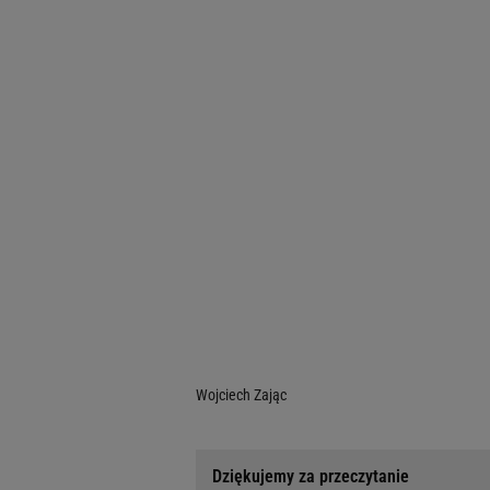
Wojciech Zając
Dziękujemy za przeczytanie