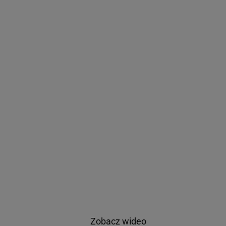
Zobacz wideo