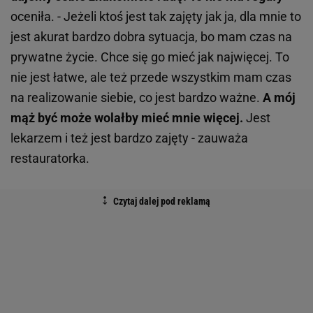
oceniła. - Jeżeli ktoś jest tak zajęty jak ja, dla mnie to
jest akurat bardzo dobra sytuacja, bo mam czas na
prywatne życie. Chce się go mieć jak najwięcej. To
nie jest łatwe, ale też przede wszystkim mam czas
na realizowanie siebie, co jest bardzo ważne.
A mój
mąż być może wolałby mieć mnie więcej.
Jest
lekarzem i też jest bardzo zajęty - zauważa
restauratorka.