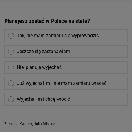
Planujesz zostać w Polsce na stałe?
Tak, nie mam zamiaru się wyprowadzić
Jeszcze się zastanawiam
Nie, planuję wyjechać
Już wyjechał_m i nie mam zamiaru wracać
Wyjechał_m i chcę wrócić
Zuzanna Kwasek
,
Julia Mistarz