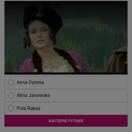
Anna Dymna
Alina Janowska
Pola Raksa
NASTĘPNE PYTANIE