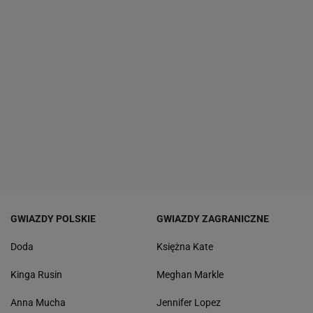
GWIAZDY POLSKIE
GWIAZDY ZAGRANICZNE
Doda
Księżna Kate
Kinga Rusin
Meghan Markle
Anna Mucha
Jennifer Lopez