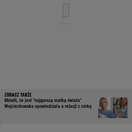
Mówili, że jest "najgorszą matką świata"
Wojciechowska opowiedziała o relacji z córką