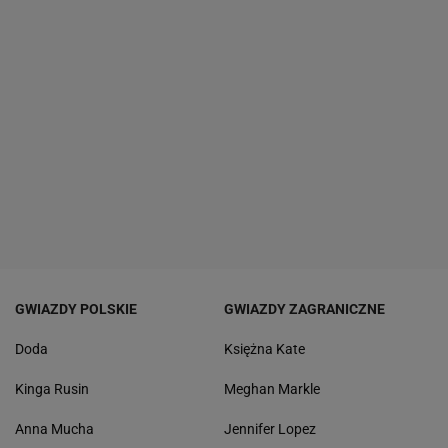
GWIAZDY POLSKIE
GWIAZDY ZAGRANICZNE
Doda
Księżna Kate
Kinga Rusin
Meghan Markle
Anna Mucha
Jennifer Lopez