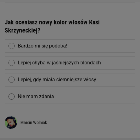
Jak oceniasz nowy kolor włosów Kasi
Skrzyneckiej?
Bardzo mi się podoba!
Lepiej chyba w jaśniejszych blondach
Lepiej, gdy miała ciemniejsze włosy
Nie mam zdania
Marcin Wolniak