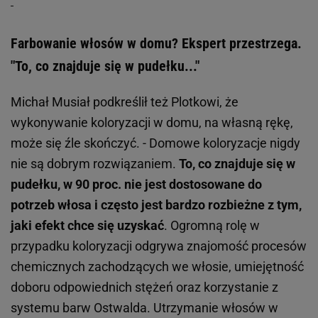
Farbowanie włosów w domu? Ekspert przestrzega.
"To, co znajduje się w pudełku..."
Michał Musiał podkreślił też Plotkowi, że
wykonywanie koloryzacji w domu, na własną rękę,
może się źle skończyć. - Domowe koloryzacje nigdy
nie są dobrym rozwiązaniem.
To, co znajduje się w
pudełku, w 90 proc. nie jest dostosowane do
potrzeb włosa i często jest bardzo rozbieżne z tym,
jaki efekt chce się uzyskać
. Ogromną rolę w
przypadku koloryzacji odgrywa znajomość procesów
chemicznych zachodzących we włosie, umiejętność
doboru odpowiednich stężeń oraz korzystanie z
systemu barw Ostwalda. Utrzymanie włosów w