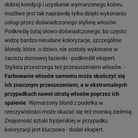
dobrej kondycji i uzyskanie wymarzonego koloru
możliwe jest tak naprawdę tylko dzięki wykonaniu
usługi przez doświadczonego stylistę włosów.
Podkreślę tutaj słowo doświadczonego, bo często
widzę bardzo nieudane koloryzacje, szczególnie
blondy, które, o dziwo, nie zostały wykonane w
zaciszu domowej łazienki - podkreślił ekspert.
Stylista przestrzega też przesuszeniem włosów. -
Farbowanie włosów samemu może skończyć się
ich znacznym przesuszeniem, a w ekstremalnych
przypadkach nawet utratą włosów poprzez ich
spalenie
. Wymarzony blond z pudełka w
rzeczywistości może okazać się też morską zielenią.
Znajomość sztuki fryzjerskiej w przypadku
koloryzacji jest kluczowa - dodał ekspert.