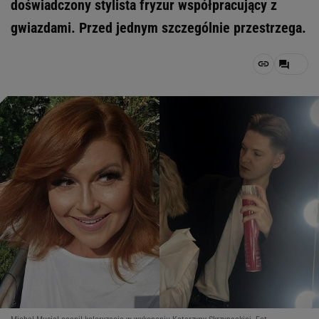
doświadczony stylista fryzur współpracujący z
gwiazdami. Przed jednym szczególnie przestrzega.