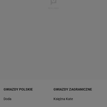
GWIAZDY POLSKIE
GWIAZDY ZAGRANICZNE
Doda
Księżna Kate