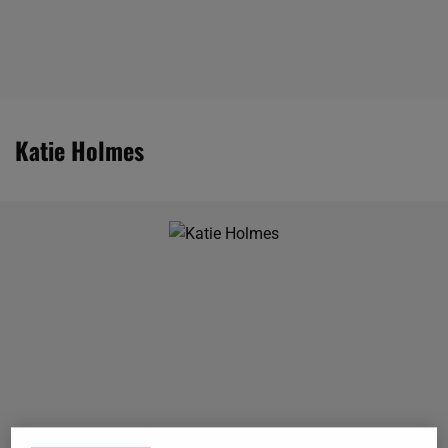
Katie Holmes