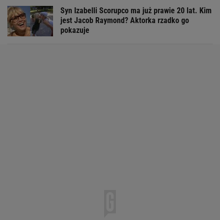
Syn Izabelli Scorupco ma już prawie 20 lat. Kim
jest Jacob Raymond? Aktorka rzadko go
pokazuje