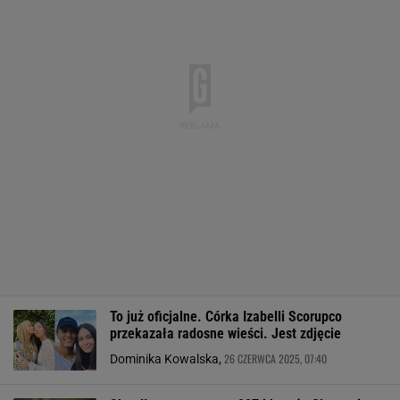
To już oficjalne. Córka Izabelli Scorupco
przekazała radosne wieści. Jest zdjęcie
26 CZERWCA 2025, 07:40
Dominika Kowalska,