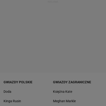
GWIAZDY POLSKIE
GWIAZDY ZAGRANICZNE
Doda
Księżna Kate
Kinga Rusin
Meghan Markle