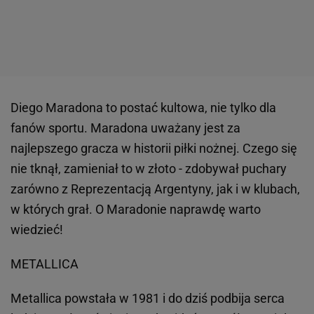
Diego Maradona to postać kultowa, nie tylko dla
fanów sportu. Maradona uważany jest za
najlepszego gracza w historii piłki nożnej. Czego się
nie tknął, zamieniał to w złoto - zdobywał puchary
zarówno z Reprezentacją Argentyny, jak i w klubach,
w których grał. O Maradonie naprawdę warto
wiedzieć!
METALLICA
Metallica powstała w 1981 i do dziś podbija serca