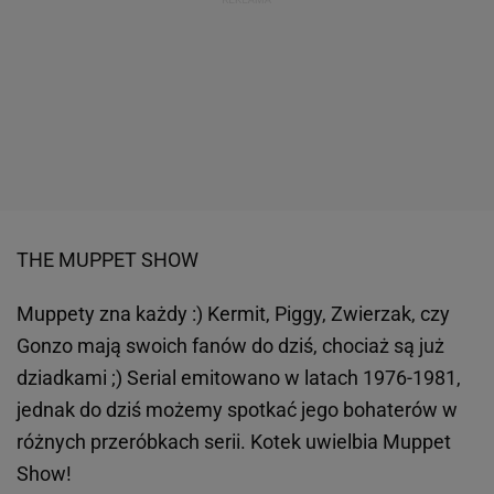
THE MUPPET SHOW
Muppety zna każdy :) Kermit, Piggy, Zwierzak, czy
Gonzo mają swoich fanów do dziś, chociaż są już
dziadkami ;) Serial emitowano w latach 1976-1981,
jednak do dziś możemy spotkać jego bohaterów w
różnych przeróbkach serii. Kotek uwielbia Muppet
Show!