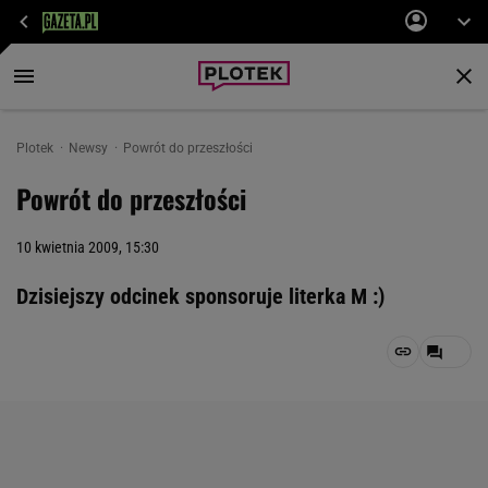
Plotek
Newsy
Powrót do przeszłości
Powrót do przeszłości
10 kwietnia 2009, 15:30
Dzisiejszy odcinek sponsoruje literka M :)