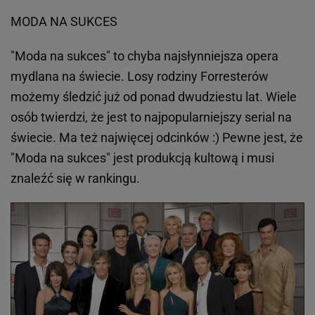
MODA NA SUKCES
"Moda na sukces" to chyba najsłynniejsza opera
mydlana na świecie. Losy rodziny Forresterów
możemy śledzić już od ponad dwudziestu lat. Wiele
osób twierdzi, że jest to najpopularniejszy serial na
świecie. Ma też najwięcej odcinków :) Pewne jest, że
"Moda na sukces" jest produkcją kultową i musi
znaleźć się w rankingu.