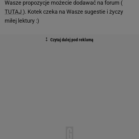
Wasze propozycje możecie dodawać na forum (
TUTAJ
). Kotek czeka na Wasze sugestie i życzy
miłej lektury :)