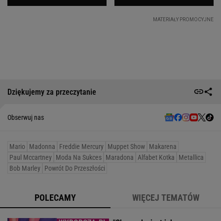
Dziękujemy za przeczytanie
Obserwuj nas
Mario
Madonna
Freddie Mercury
Muppet Show
Makarena
Paul Mccartney
Moda Na Sukces
Maradona
Alfabet Kotka
Metallica
Bob Marley
Powrót Do Przeszłości
POLECAMY
WIĘCEJ TEMATÓW