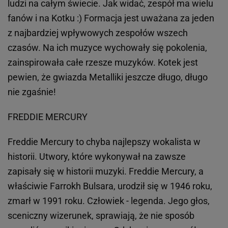
ludzi na całym świecie. Jak widać, zespół ma wielu
fanów i na Kotku :) Formacja jest uważana za jeden
z najbardziej wpływowych zespołów wszech
czasów. Na ich muzyce wychowały się pokolenia,
zainspirowała całe rzesze muzyków. Kotek jest
pewien, że gwiazda Metalliki jeszcze długo, długo
nie zgaśnie!
FREDDIE MERCURY
Freddie Mercury to chyba najlepszy wokalista w
historii. Utwory, które wykonywał na zawsze
zapisały się w historii muzyki. Freddie Mercury, a
właściwie Farrokh Bulsara, urodził się w 1946 roku,
zmarł w 1991 roku. Człowiek - legenda. Jego głos,
sceniczny wizerunek, sprawiają, że nie sposób