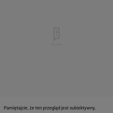
Pamiętajcie, że ten przegląd jest subiektywny,