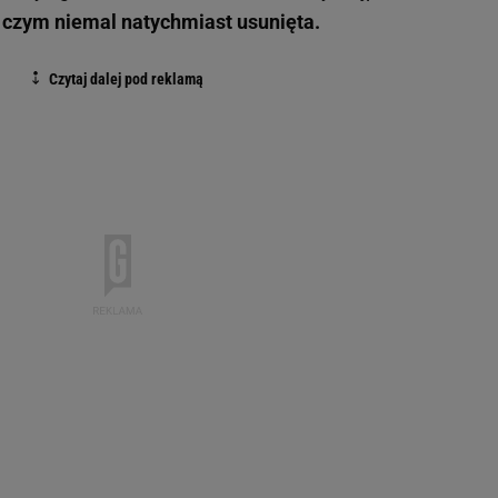
 czym niemal natychmiast usunięta.