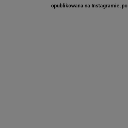
opublikowana na Instagramie, po