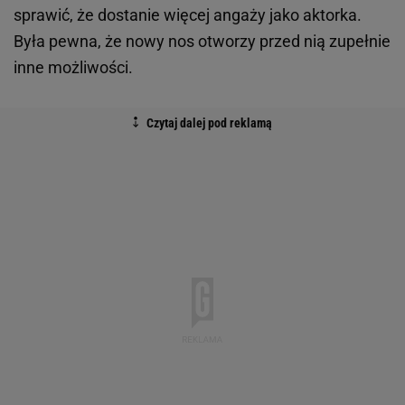
sprawić, że dostanie więcej angaży jako aktorka.
Była pewna, że nowy nos otworzy przed nią zupełnie
inne możliwości.