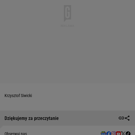
Krzysztof Siwicki
Dziękujemy za przeczytanie
Obserwuj nas