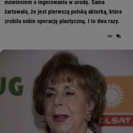
mówieniem o ingerowaniu w urodę. Sama
żartowała, że jest pierwszą polską aktorką, która
zrobiła sobie operację plastyczną. I to dwa razy.