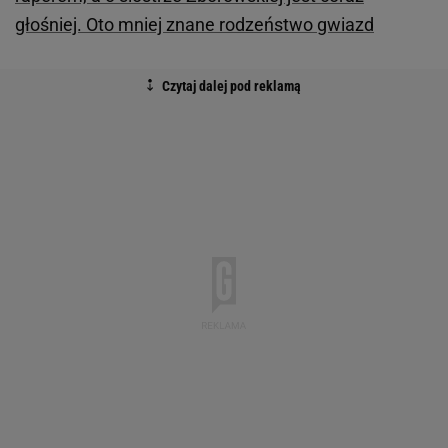
głośniej. Oto mniej znane rodzeństwo gwiazd