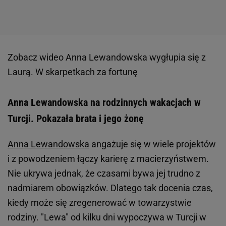
Zobacz wideo
Anna Lewandowska wygłupia się z
Laurą. W skarpetkach za fortunę
Anna Lewandowska na rodzinnych wakacjach w
Turcji. Pokazała brata i jego żonę
Anna Lewandowska
angażuje się w wiele projektów
i z powodzeniem łączy karierę z macierzyństwem.
Nie ukrywa jednak, że czasami bywa jej trudno z
nadmiarem obowiązków. Dlatego tak docenia czas,
kiedy może się zregenerować w towarzystwie
rodziny. "Lewa" od kilku dni wypoczywa w Turcji w