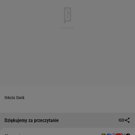
Nikola Siwik
Dziękujemy za przeczytanie