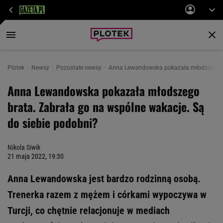
Plotek
Newsy
Pozostałe newsy
Anna Lewandowska pokazała młodszego bra
Anna Lewandowska pokazała młodszego
brata. Zabrała go na wspólne wakacje. Są
do siebie podobni?
Nikola Siwik
21 maja 2022, 19:30
Anna Lewandowska jest bardzo rodzinną osobą.
Trenerka razem z mężem i córkami wypoczywa w
Turcji, co chętnie relacjonuje w mediach