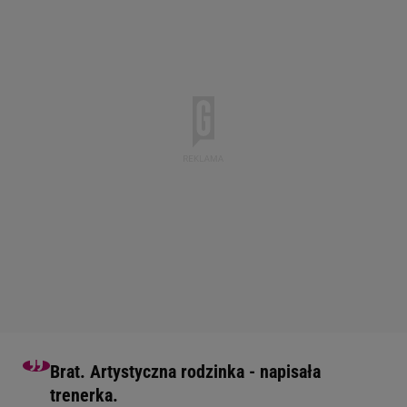
Brat. Artystyczna rodzinka - napisała
trenerka.