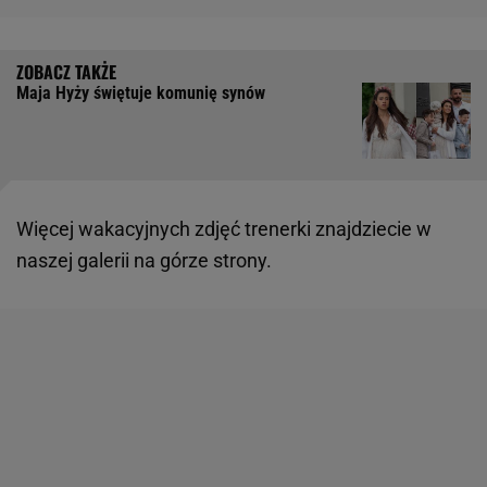
Maja Hyży świętuje komunię synów
Więcej wakacyjnych zdjęć trenerki znajdziecie w
naszej galerii na górze strony.