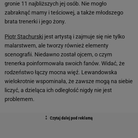
gronie 11 najbliższych jej osób. Nie mogło
zabraknąć mamy i teściowej, a także młodszego
brata trenerki i jego żony.
Piotr Stachurski
jest artystą i zajmuje się nie tylko
malarstwem, ale tworzy również elementy
scenografii. Niedawno został ojcem, o czym
trenerka poinformowała swoich fanów. Widać, że
rodzeństwo łączy mocna więź. Lewandowska
wielokrotnie wspominała, że zawsze mogą na siebie
liczyć, a dzieląca ich odległość nigdy nie jest
problemem.