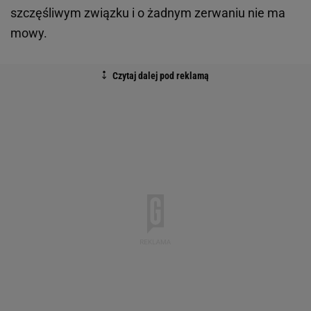
szczęśliwym związku i o żadnym zerwaniu nie ma
mowy.