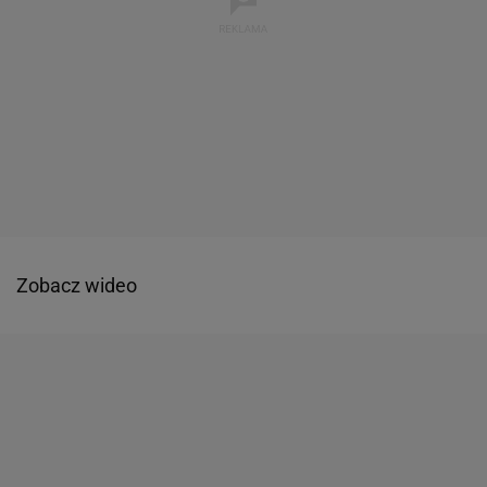
Zobacz wideo