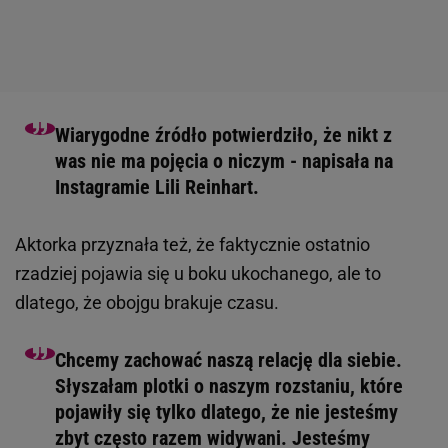
Wiarygodne źródło potwierdziło, że nikt z
was nie ma pojęcia o niczym - napisała na
Instagramie Lili Reinhart.
Aktorka przyznała też, że faktycznie ostatnio
rzadziej pojawia się u boku ukochanego, ale to
dlatego, że obojgu brakuje czasu.
Chcemy zachować naszą relację dla siebie.
Słyszałam plotki o naszym rozstaniu, które
pojawiły się tylko dlatego, że nie jesteśmy
zbyt często razem widywani. Jesteśmy