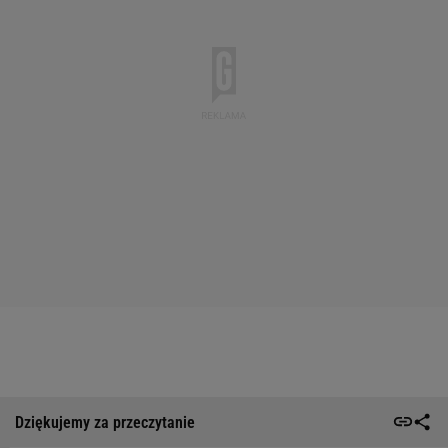
Dziękujemy za przeczytanie