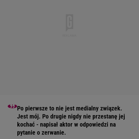
Po pierwsze to nie jest medialny związek.
Jest mój. Po drugie nigdy nie przestanę jej
kochać - napisał aktor w odpowiedzi na
pytanie o zerwanie.