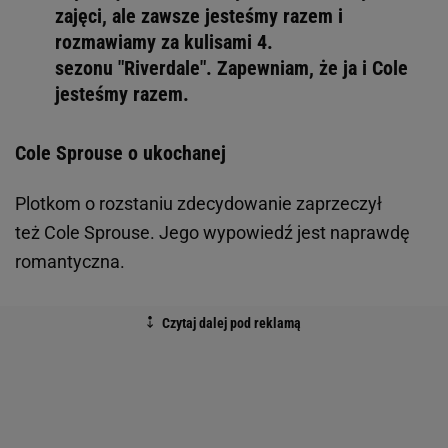
zajęci, ale zawsze jesteśmy razem i
rozmawiamy za kulisami 4.
sezonu "Riverdale". Zapewniam, że ja i Cole
jesteśmy razem.
Cole Sprouse o ukochanej
Plotkom o rozstaniu zdecydowanie zaprzeczył
też Cole Sprouse. Jego wypowiedź jest naprawdę
romantyczna.