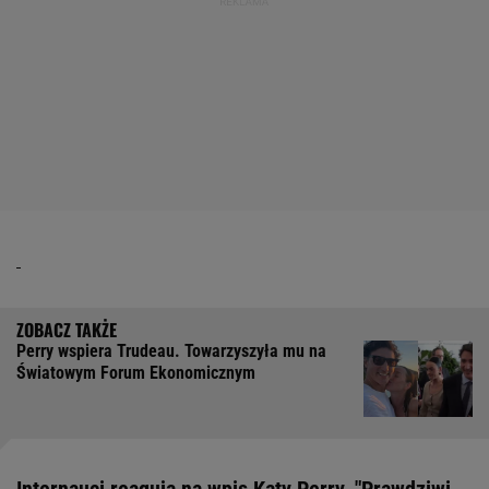
Perry wspiera Trudeau. Towarzyszyła mu na
Światowym Forum Ekonomicznym