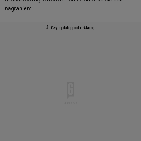
nagraniem.