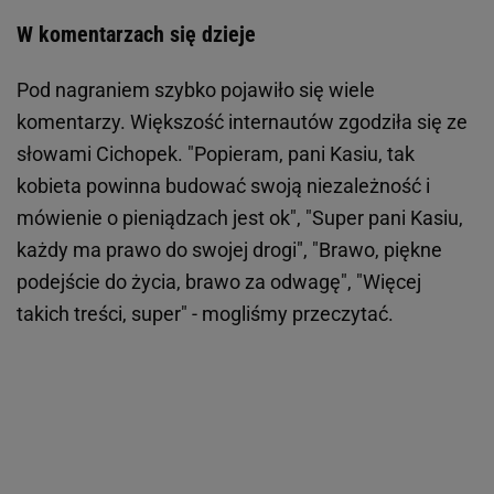
W komentarzach się dzieje
Pod nagraniem szybko pojawiło się wiele
komentarzy. Większość internautów zgodziła się ze
słowami Cichopek. "Popieram, pani Kasiu, tak
kobieta powinna budować swoją niezależność i
mówienie o pieniądzach jest ok", "Super pani Kasiu,
każdy ma prawo do swojej drogi", "Brawo, piękne
podejście do życia, brawo za odwagę", "Więcej
takich treści, super" - mogliśmy przeczytać.