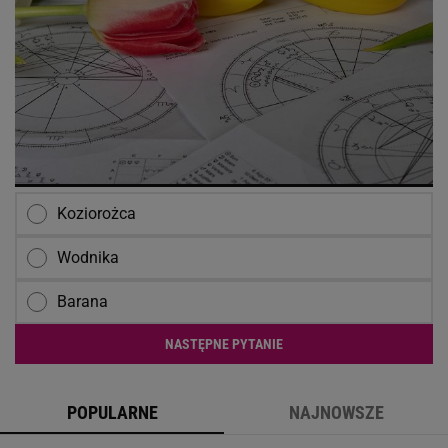
Koziorożca
Wodnika
Barana
NASTĘPNE PYTANIE
POPULARNE
NAJNOWSZE