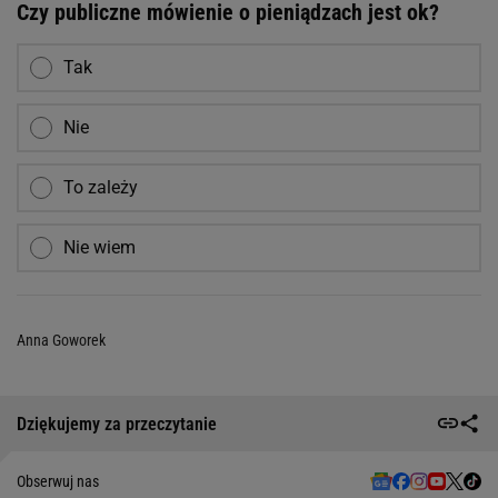
Czy publiczne mówienie o pieniądzach jest ok?
Tak
Nie
To zależy
Nie wiem
Anna Goworek
Dziękujemy za przeczytanie
Obserwuj nas