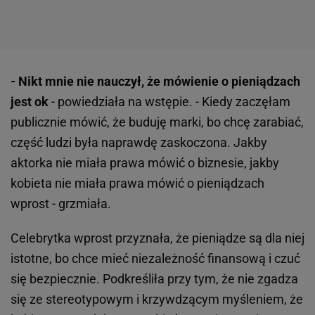
- Nikt mnie nie nauczył, że mówienie o pieniądzach
jest ok
- powiedziała na wstępie. - Kiedy zaczęłam
publicznie mówić, że buduję marki, bo chcę zarabiać,
część ludzi była naprawdę zaskoczona. Jakby
aktorka nie miała prawa mówić o biznesie, jakby
kobieta nie miała prawa mówić o pieniądzach
wprost - grzmiała.
Celebrytka wprost przyznała, że pieniądze są dla niej
istotne, bo chce mieć niezależność finansową i czuć
się bezpiecznie. Podkreśliła przy tym, że nie zgadza
się ze stereotypowym i krzywdzącym myśleniem, że