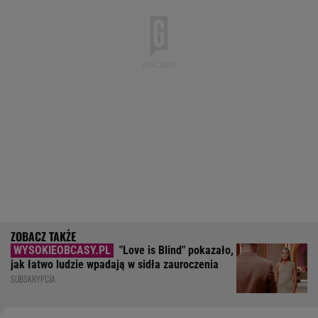
"Love is Blind" pokazało,
jak łatwo ludzie wpadają w sidła zauroczenia
SUBSKRYPCJA