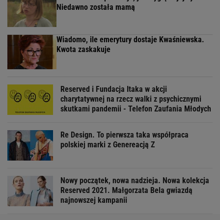
Niedawno została mamą
Wiadomo, ile emerytury dostaje Kwaśniewska.
Kwota zaskakuje
Reserved i Fundacja Itaka w akcji
charytatywnej na rzecz walki z psychicznymi
skutkami pandemii - Telefon Zaufania Młodych
Re Design. To pierwsza taka współpraca
polskiej marki z Genereacją Z
Nowy początek, nowa nadzieja. Nowa kolekcja
Reserved 2021. Małgorzata Bela gwiazdą
najnowszej kampanii