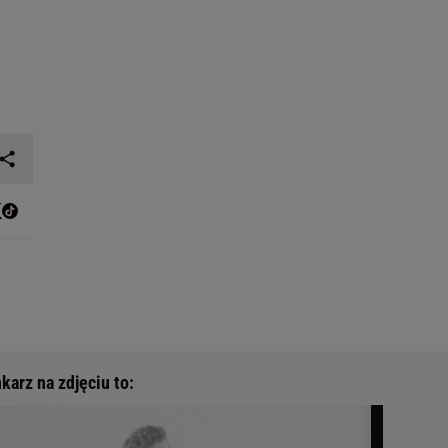
karz na zdjęciu to: