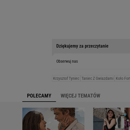
Dziękujemy za przeczytanie
Obserwuj nas
Krzysztof Tyniec
Taniec Z Gwiazdami
Koło For
POLECAMY
WIĘCEJ TEMATÓW