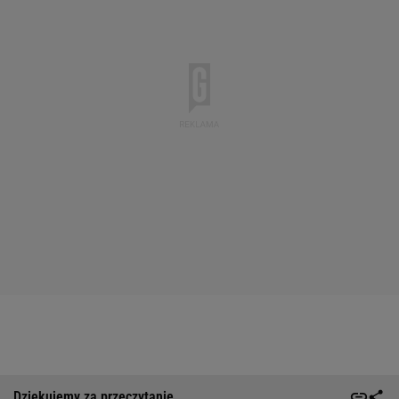
Dziękujemy za przeczytanie