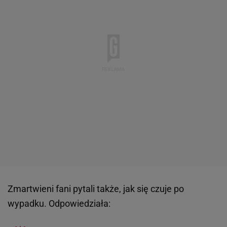
Zmartwieni fani pytali także, jak się czuje po
wypadku. Odpowiedziała: