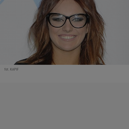
fot. KAPIF