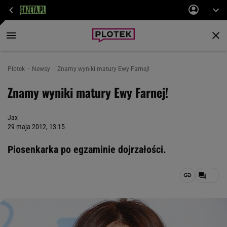
Plotek
Newsy
Znamy wyniki matury Ewy Farnej!
Znamy wyniki matury Ewy Farnej!
Jax
29 maja 2012, 13:15
Piosenkarka po egzaminie dojrzałości.