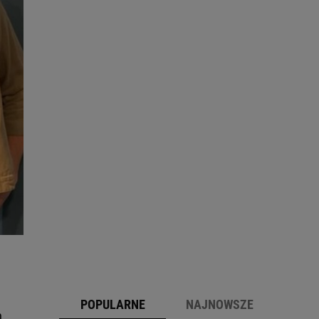
POPULARNE
NAJNOWSZE
h