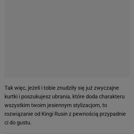
Tak więc, jeżeli i tobie znudziły się już zwyczajne
kurtki i poszukujesz ubrania, które doda charakteru
wszystkim twoim jesiennym stylizacjom, to
rozwiązanie od Kingi Rusin z pewnością przypadnie
ci do gustu.