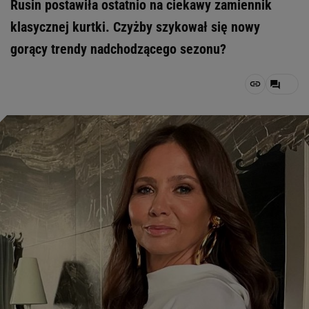
Rusin postawiła ostatnio na ciekawy zamiennik
klasycznej kurtki. Czyżby szykował się nowy
gorący trendy nadchodzącego sezonu?