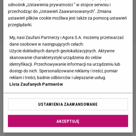
odnośnik „Ustawienia prywatności ” w stopce serwisu i
przechodząc do „Ustawień Zaawansowanych”. Zmiana
ustawień plików cookie możliwa jest także za pomocą ustawień
przeglądarki.
My, nasi Zaufani Partnerzy i Agora S.A. możemy przetwarzać
dane osobowe w następujących celach:
Użycie dokładnych danych geolokalizacyjnych. Aktywne
skanowanie charakterystyki urządzenia do celów
identyfikacji. Przechowywanie informacji na urządzeniu lub
dostęp do nich. Spersonalizowane reklamy i treści, pomiar
reklam i treści, badnie odbiorców i ulepszanie usług.
Lista Zaufanych Partnerów
USTAWIENIA ZAAWANSOWANE
AKCEPTUJĘ