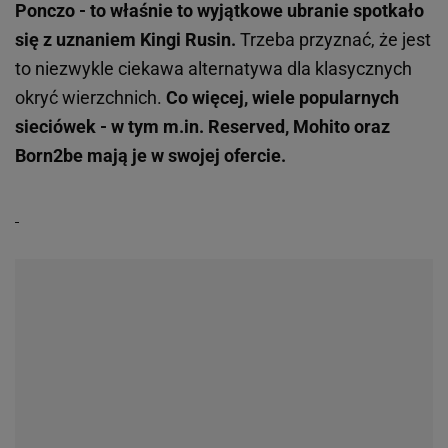
Ponczo - to właśnie to wyjątkowe ubranie spotkało
się z uznaniem Kingi Rusin.
Trzeba przyznać, że jest
to niezwykle ciekawa alternatywa dla klasycznych
okryć wierzchnich.
Co więcej, wiele popularnych
sieciówek - w tym m.in. Reserved, Mohito oraz
Born2be mają je w swojej ofercie.