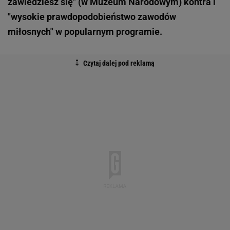
zawiedziesz się" (w Muzeum Narodowym) kontra i
"wysokie prawdopodobieństwo zawodów
miłosnych" w popularnym programie.