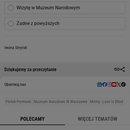
Wizytę w Muzeum Narodowym
Żadne z powyższych
Iwona Smyrak
Dziękujemy za przeczytanie
Obserwuj nas
Plotek Premium
Muzeum Narodowe W Warszawie
Memy
Love Is Blind
POLECAMY
WIĘCEJ TEMATÓW