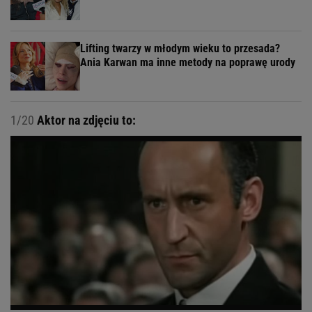
Lifting twarzy w młodym wieku to przesada?
Ania Karwan ma inne metody na poprawę urody
1/20
Aktor na zdjęciu to: