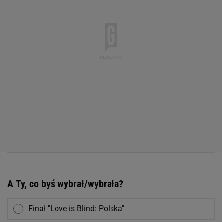
A Ty, co byś wybrał/wybrała?
Finał "Love is Blind: Polska"