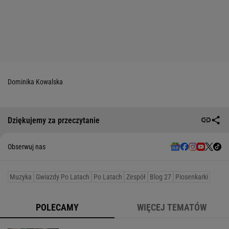
Dominika Kowalska
Dziękujemy za przeczytanie
Obserwuj nas
Muzyka
Gwiazdy Po Latach
Po Latach
Zespół
Blog 27
Piosenkarki
POLECAMY
WIĘCEJ TEMATÓW