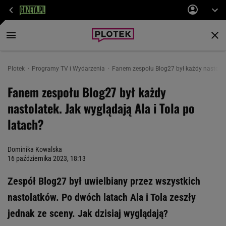
Plotek
Programy TV i Wydarzenia
Fanem zespołu Blog27 był każdy nastolate
Fanem zespołu Blog27 był każdy
nastolatek. Jak wyglądają Ala i Tola po
latach?
Dominika Kowalska
16 października 2023, 18:13
Zespół Blog27 był uwielbiany przez wszystkich
nastolatków. Po dwóch latach Ala i Tola zeszły
jednak ze sceny. Jak dzisiaj wyglądają?