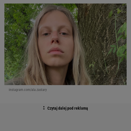
instagram.com/ala.zastary