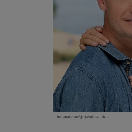
instagram.com/@mjakmilosc.official