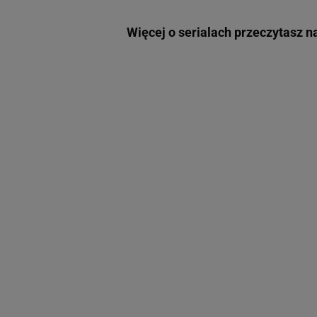
Więcej o serialach przeczytasz n