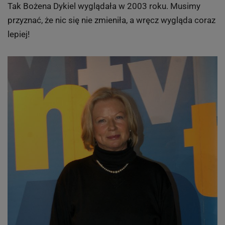
Tak Bożena Dykiel wyglądała w 2003 roku. Musimy
przyznać, że nic się nie zmieniła, a wręcz wygląda coraz
lepiej!