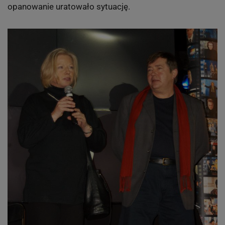
opanowanie uratowało sytuację.