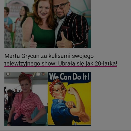
Marta Grycan za kulisami swojego
telewizyjnego show: Ubrała się jak 20-latka!