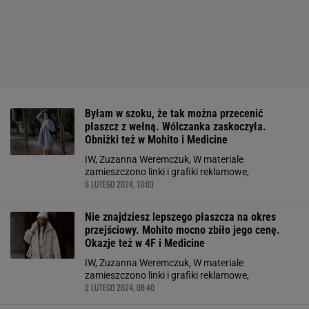
Byłam w szoku, że tak można przecenić
płaszcz z wełną. Wólczanka zaskoczyła.
Obniżki też w Mohito i Medicine
IW, Zuzanna Weremczuk, W materiale
zamieszczono linki i grafiki reklamowe,
6 LUTEGO 2024, 10:03
Nie znajdziesz lepszego płaszcza na okres
przejściowy. Mohito mocno zbiło jego cenę.
Okazje też w 4F i Medicine
IW, Zuzanna Weremczuk, W materiale
zamieszczono linki i grafiki reklamowe,
2 LUTEGO 2024, 08:40