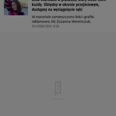
każdy. Obłędny w okresie przejściowym,
dostępny na wyciągnięcie ręki
W materiale zamieszczono linki i grafiki
reklamowe, IW, Zuzanna Weremczuk,
16 LUTEGO 2024, 12:36