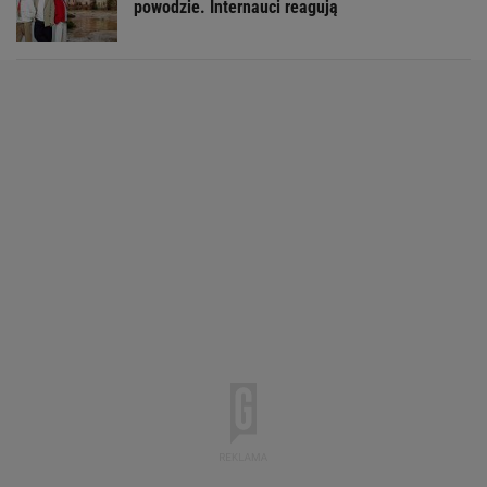
powodzie. Internauci reagują