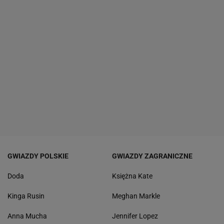
GWIAZDY POLSKIE
GWIAZDY ZAGRANICZNE
Doda
Księżna Kate
Kinga Rusin
Meghan Markle
Anna Mucha
Jennifer Lopez