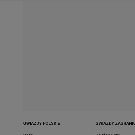
GWIAZDY POLSKIE
GWIAZDY ZAGRANI