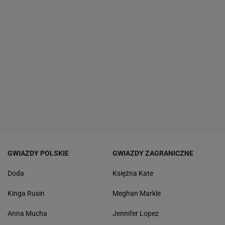
GWIAZDY POLSKIE
GWIAZDY ZAGRANICZNE
Doda
Księżna Kate
Kinga Rusin
Meghan Markle
Anna Mucha
Jennifer Lopez